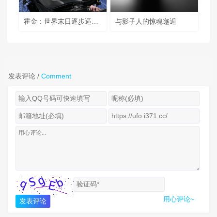
霍金：世界末日逐步逼近 人工智能将毁灭人类
与影子人的惊魂邂逅
发表评论 /
Comment
用心评论~
发表评论